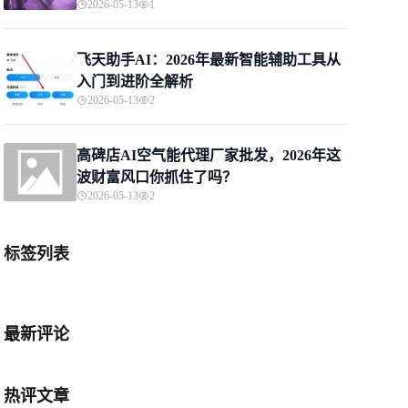
2026-05-13
1
飞天助手AI：2026年最新智能辅助工具从
入门到进阶全解析
2026-05-13
2
高碑店AI空气能代理厂家批发，2026年这
波财富风口你抓住了吗？
2026-05-13
2
标签列表
最新评论
热评文章