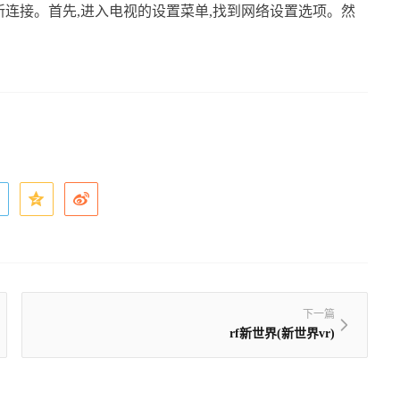
重新连接。首先,进入电视的设置菜单,找到网络设置选项。然
下一篇
rf新世界(新世界vr)