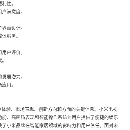
便利性。
用户满意度。
户界面设计。
媒体服务。
和用户评价。
献。
的发展潜力。
能应用。
用户体验、市场表现、创新方向和方面的关键信息。小米电视
功能、高画质表现和智能操作系统为用户提供了便捷的娱乐
映了小米品牌在智能家居领域的影响力和用户信任。面对未