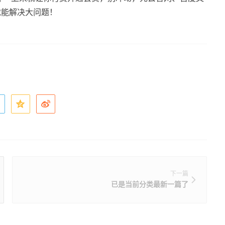
往就能解决大问题！
下一篇
已是当前分类最新一篇了