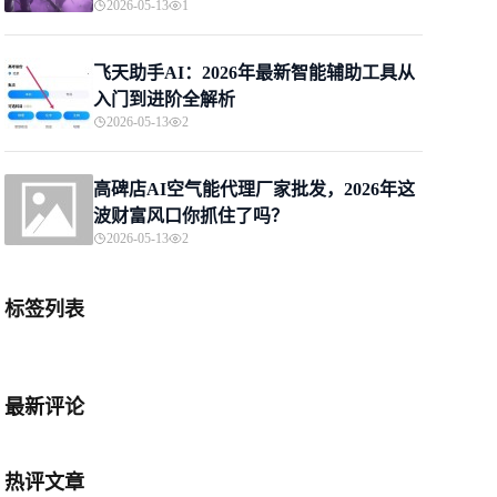
2026-05-13
1
飞天助手AI：2026年最新智能辅助工具从
入门到进阶全解析
2026-05-13
2
高碑店AI空气能代理厂家批发，2026年这
波财富风口你抓住了吗？
2026-05-13
2
标签列表
最新评论
热评文章