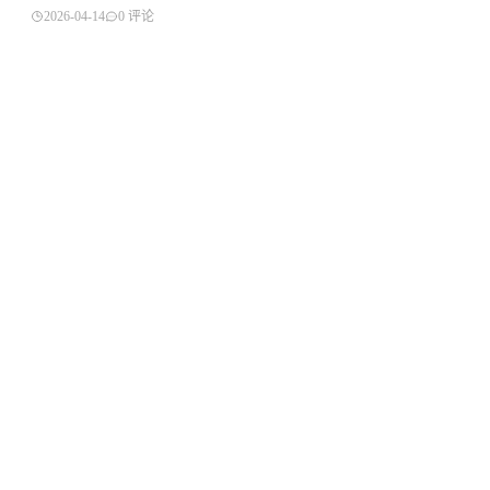
2026-04-14
0 评论