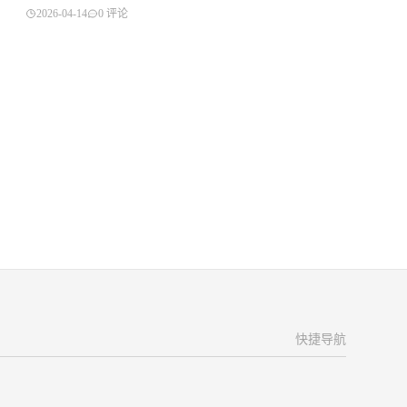
2026-04-14
0 评论
快捷导航